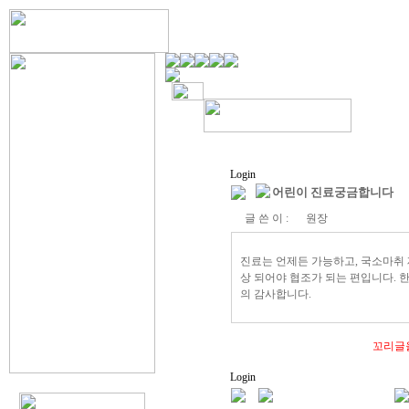
Login
어린이 진료궁금합니다
글 쓴 이 :
원장
진료는 언제든 가능하고, 국소마취 
상 되어야 협조가 되는 편입니다. 
의 감사합니다.
꼬리글
Login