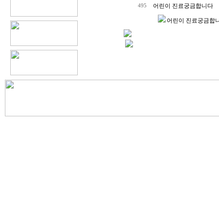
어린이 진료궁금합니다
495
어린이 진료궁금합